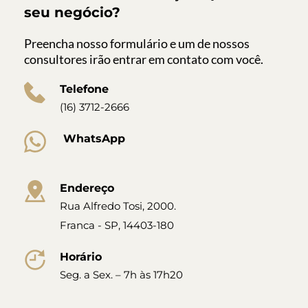
seu negócio?
Preencha nosso formulário e um de nossos 
consultores irão entrar em contato com você. 
Telefone
(16) 3712-2666
 WhatsApp
Endereço
Rua Alfredo Tosi, 2000.
Franca - SP, 14403-180
Horário
Seg. a Sex. – 7h às 17h20