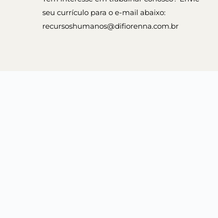
seu currículo para o e-mail abaixo:
recursoshumanos@difiorenna.com.br