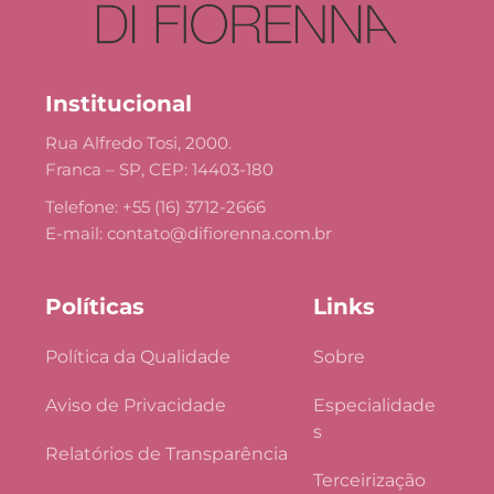
Institucional
Rua Alfredo Tosi, 2000.
Franca – SP, CEP: 14403-180
Telefone: +55 (16) 3712-2666
E-mail: 
contato@difiorenna.com.br
Políticas
Links
Política da Qualidade
Sobre
Aviso de Privacidade
Especialidade
s
Relatórios de Transparência
Terceirização