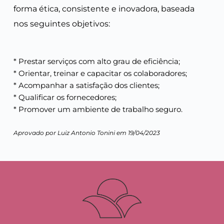
forma ética, consistente e inovadora, baseada 
nos seguintes objetivos:
* Prestar serviços com alto grau de eficiência;
* Orientar, treinar e capacitar os colaboradores;
* Acompanhar a satisfação dos clientes;
* Qualificar os fornecedores;
* Promover um ambiente de trabalho seguro.
Aprovado por Luiz Antonio Tonini em 19/04/2023