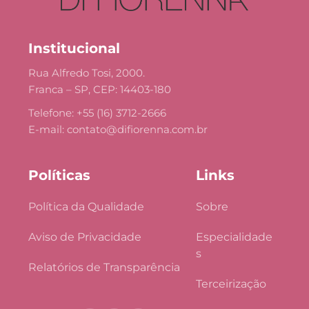
Institucional
Rua Alfredo Tosi, 2000.
Franca – SP, CEP: 14403-180
Telefone: +55 (16) 3712-2666
E-mail: 
contato@difiorenna.com.br
Políticas
Links
Política da Qualidade
Sobre
Aviso de Privacidade
Especialidade
s
Relatórios de Transparência
Terceirização