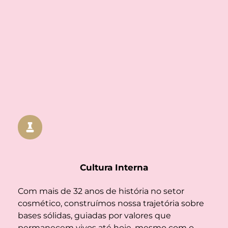
Cultura Interna
Com mais de 32 anos de história no setor 
cosmético, construímos nossa trajetória sobre 
bases sólidas, guiadas por valores que 
permanecem vivos até hoje, mesmo com o 