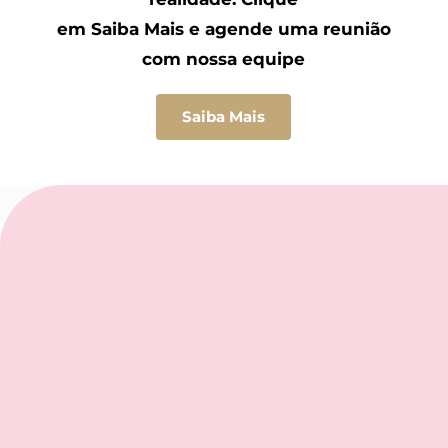
em Saiba Mais e agende uma reunião 
com nossa equipe
Saiba Mais