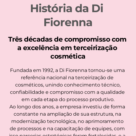
História da Di 
Fiorenna
Três décadas de compromisso com 
a excelência em terceirização 
cosmética
Fundada em 1992, a Di Fiorenna tornou-se uma 
referência nacional na terceirização de 
cosméticos, unindo conhecimento técnico,
confiabilidade e compromisso com a qualidade 
em cada etapa do processo produtivo.
Ao longo dos anos, a empresa investiu de forma 
constante na ampliação de sua estrutura, na 
modernização tecnológica, no aprimoramento 
de processos e na capacitação de equipes, com 
isso parcerias estratégicas foram fortalecidas, e a 