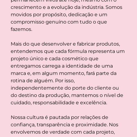
crescimento e a evolução da indústria. Somos 
movidos por propósito, dedicação e um 
compromisso genuíno com tudo o que 
fazemos. 
Mais do que desenvolver e fabricar produtos, 
entendemos que cada fórmula representa um 
projeto único e cada cosmético que 
entregamos carrega a identidade de uma 
marca e, em algum momento, fará parte da 
rotina de alguém. Por isso, 
independentemente do porte do cliente ou 
do destino da produção, mantemos o nível de 
cuidado, responsabilidade e excelência.
Nossa cultura é pautada por relações de 
confiança, transparência e proximidade. Nos 
envolvemos de verdade com cada projeto, 