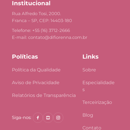
Institucional
Rua Alfredo Tosi, 2000.
Franca – SP, CEP: 14403-180
Telefone: +55 (16) 3712-2666
E-mail: 
contato@difiorenna.com.br
Políticas
Links
Política da Qualidade
Sobre
Aviso de Privacidade
Especialidade
s
Relatórios de Transparência
Terceirização
Blog
Siga-nos:
Contato