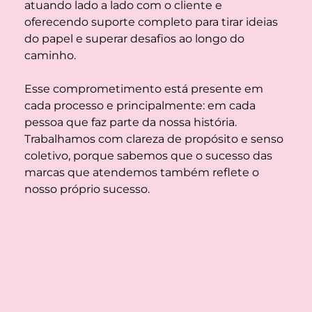
atuando lado a lado com o cliente e 
oferecendo suporte completo para tirar ideias 
do papel e superar desafios ao longo do 
caminho.
Esse comprometimento está presente em 
cada processo e principalmente: em cada 
pessoa que faz parte da nossa história. 
Trabalhamos com clareza de propósito e senso 
coletivo, porque sabemos que o sucesso das 
marcas que atendemos também reflete o 
nosso próprio sucesso.